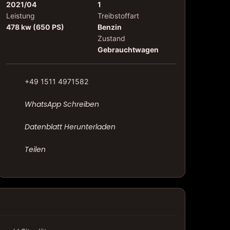
2021/04
1
Leistung
Treibstoffart
478 kw (650 PS)
Benzin
Zustand
Gebrauchtwagen
+49 1511 4971582
WhatsApp Schreiben
Datenblatt Herunterladen
Teilen