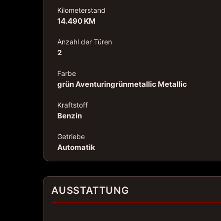
Kilometerstand
14.490 KM
Anzahl der Türen
2
Farbe
grün Aventuringrünmetallic Metallic
Kraftstoff
Benzin
Getriebe
Automatik
AUSSTATTUNG