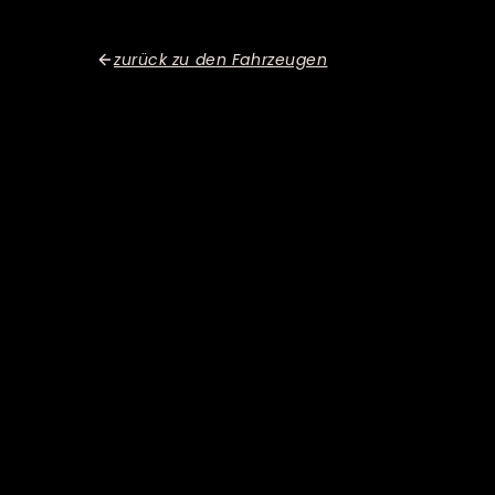
zurück zu den Fahrzeugen