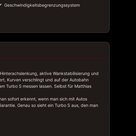
✓
Geschwindigkeitsbegrenzungssystem
, Hinterachslenkung, aktive Wankstabilisierung und
iert, Kurven verschlingt und auf der Autobahn
am Turbo S messen lassen. Selbst für Matthias
man sofort erkennt, wenn man sich mit Autos
Garantie. Genau so sieht ein Turbo S aus, den man