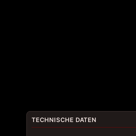
TECHNISCHE DATEN